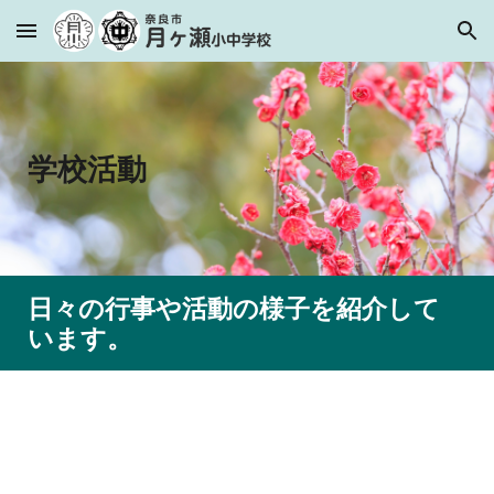
Skip to main content
Skip to navigation
学校活動
日々の行事や活動の様子を紹介して
います。