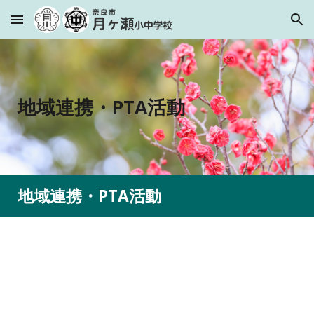
Skip to main content
Skip to navigation
地域連携・PTA活動
地域連携・PTA活動