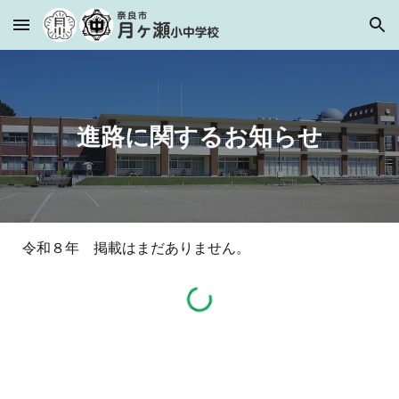
Skip to main content
Skip to navigation
進路に関するお知らせ
令和８年 掲載はまだありません。